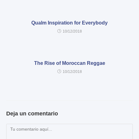
Qualm Inspiration for Everybody
10/12/2018
The Rise of Moroccan Reggae
10/12/2018
Deja un comentario