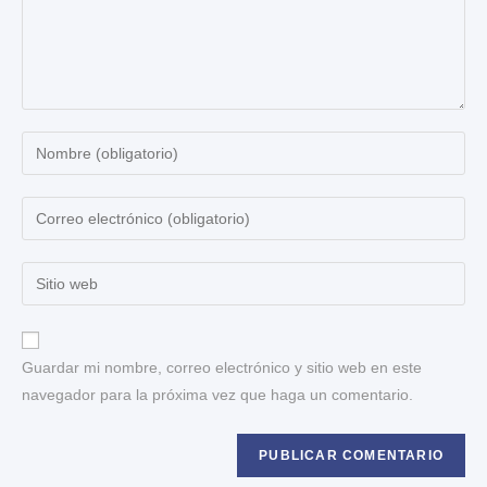
Guardar mi nombre, correo electrónico y sitio web en este
navegador para la próxima vez que haga un comentario.