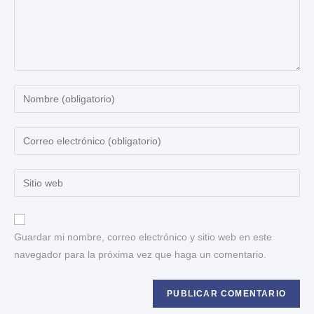
Guardar mi nombre, correo electrónico y sitio web en este
navegador para la próxima vez que haga un comentario.