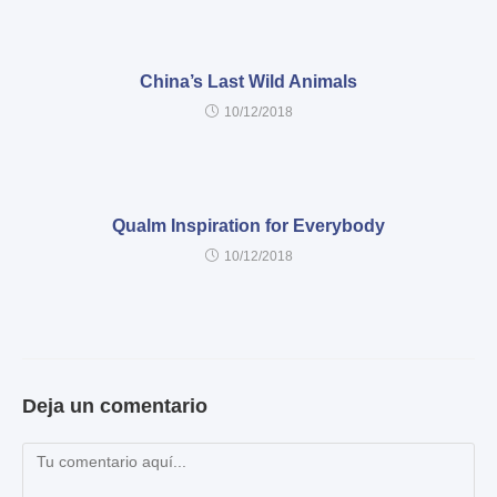
China’s Last Wild Animals
10/12/2018
Qualm Inspiration for Everybody
10/12/2018
Deja un comentario