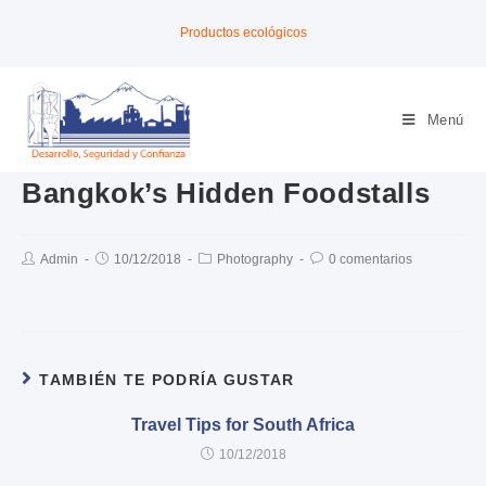
Productos ecológicos
Menú
Bangkok’s Hidden Foodstalls
Admin
10/12/2018
Photography
0 comentarios
TAMBIÉN TE PODRÍA GUSTAR
Travel Tips for South Africa
10/12/2018