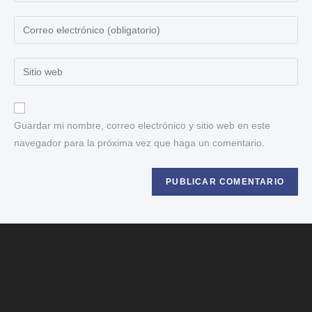
Guardar mi nombre, correo electrónico y sitio web en este
navegador para la próxima vez que haga un comentario.