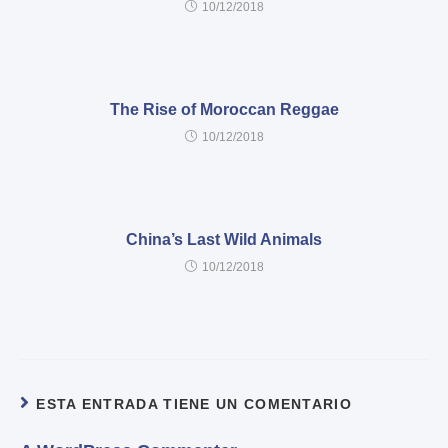
10/12/2018
The Rise of Moroccan Reggae
10/12/2018
China’s Last Wild Animals
10/12/2018
ESTA ENTRADA TIENE UN COMENTARIO