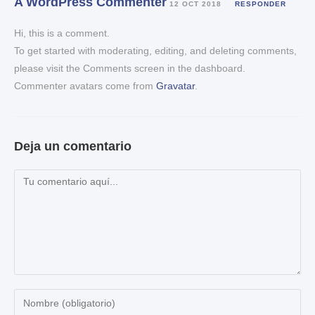
A WordPress Commenter
12 OCT 2018
RESPONDER
Hi, this is a comment.
To get started with moderating, editing, and deleting comments,
please visit the Comments screen in the dashboard.
Commenter avatars come from
Gravatar
.
Deja un comentario