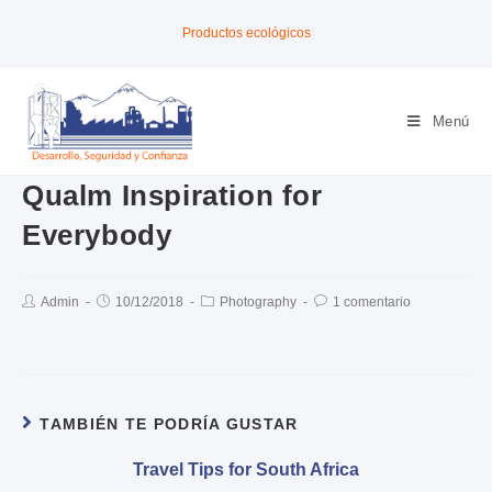
Productos ecológicos
Menú
Qualm Inspiration for
Everybody
Admin
10/12/2018
Photography
1 comentario
TAMBIÉN TE PODRÍA GUSTAR
Travel Tips for South Africa